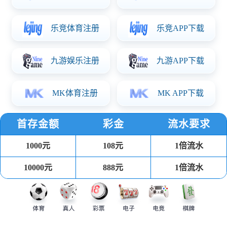
尼克斯不敌马刺总分受挫，布伦森猛攻成
空
北京时间3月20日，纽约尼克斯在主场麦迪逊广场花
园以112比118不敌圣安东尼奥马刺，遭遇一场令人遗
憾的失利。尽管杰伦·布伦森全场轰下赛季新高的45
分，但尼克斯在防守端的漏洞和关键时刻的失误让球
队总分受挫，未能延续近期的强势表现。这场比赛不
仅凸显了尼克斯核心阵容的短板，也让东部季后赛格
局的竞争愈发激烈。