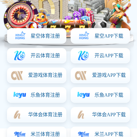
首页
/
体育动态
/ 正文
2026-06-12 14:14
43 次阅读