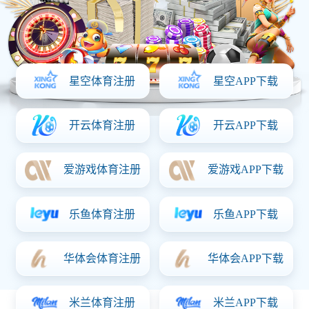
首页
/
体育动态
/ 正文
2026-06-12 14:14
42 次阅读