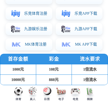
利拉德持球单打后撤步三分 雄鹿关键回合
战术执行完美
在NBA季后赛争夺白热化的阶段，密尔沃基雄鹿队用
一记教科书般的战术配合，再次证明了他们为何是联
盟中最具进攻威慑力的球队之一。近日对阵劲敌的关
键战役中，比赛进入最后两分钟，达米安·利拉德在弧
顶持球，面对严密防守，他利用标志性的节奏变化，
通过一次干净利落的持球单打后撤步三分，稳稳命
中，帮助球队锁定胜局。这一回合不仅展现了超级巨
星的个人能力，更凸显了雄鹿队本赛季战术体系的完