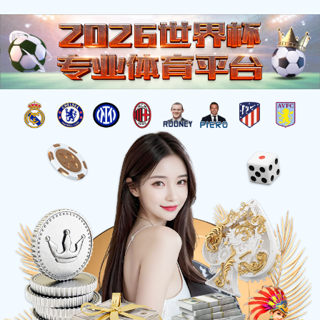
立即注册
爱游戏网页版
官网 · 权
威体育数据平台
爱游戏网页版 OFFICIAL WEBSITE
自2022年创立以来，
爱游戏网页版
致力于为用户提供
包括NBA、英超、欧洲杯、LPL在内的热门赛事直播与
数据服务，广受用户信赖。
立即下载爱游戏网页版APP